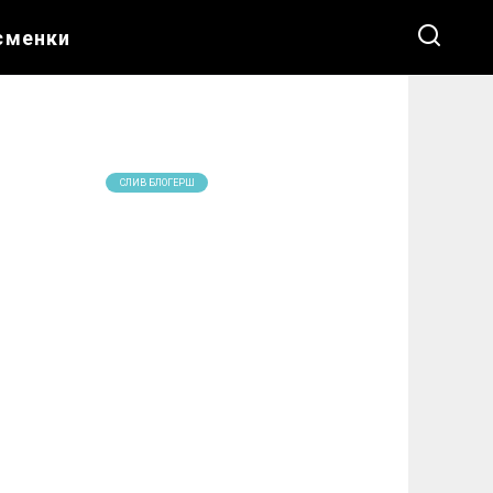
сменки
СЛИВ БЛОГЕРШ