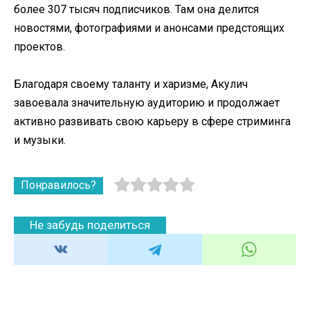
более 307 тысяч подписчиков. Там она делится
новостями, фотографиями и анонсами предстоящих
проектов.
Благодаря своему таланту и харизме, Акулич
завоевала значительную аудиторию и продолжает
активно развивать свою карьеру в сфере стриминга
и музыки.
Понравилось?
Не забудь поделиться