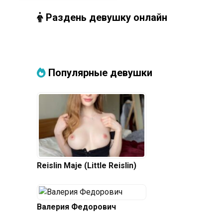
Раздень девушку онлайн
Популярные девушки
Reislin Maje (Little Reislin)
Валерия Федорович