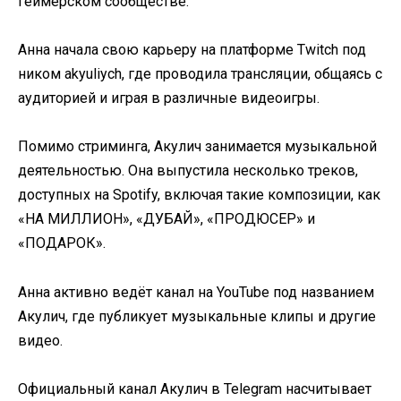
геймерском сообществе.
Анна начала свою карьеру на платформе Twitch под
ником akyuliych, где проводила трансляции, общаясь с
аудиторией и играя в различные видеоигры.
Помимо стриминга, Акулич занимается музыкальной
деятельностью. Она выпустила несколько треков,
доступных на Spotify, включая такие композиции, как
«НА МИЛЛИОН», «ДУБАЙ», «ПРОДЮСЕР» и
«ПОДАРОК».
Анна активно ведёт канал на YouTube под названием
Акулич, где публикует музыкальные клипы и другие
видео.
Официальный канал Акулич в Telegram насчитывает