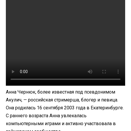
Анна Чернюк, более известная под псевдонимом
Акулич, — российская стримерша, блогер и певица.
Она родилась 16 сентября 2003 года в Екатеринбурге.
С раннего возраста Анна увлекалась
компьютерными играми и активно участвовала в