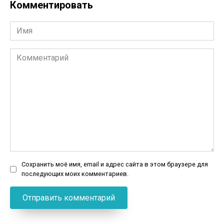
Комментировать
Имя
Комментарий
Сохранить моё имя, email и адрес сайта в этом браузере для
последующих моих комментариев.