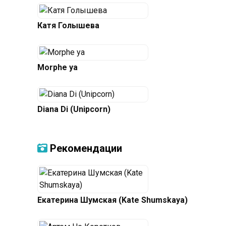
Катя Голышева
Morphe ya
Diana Di (Unipcorn)
Рекомендации
Екатерина Шумская (Kate Shumskaya)