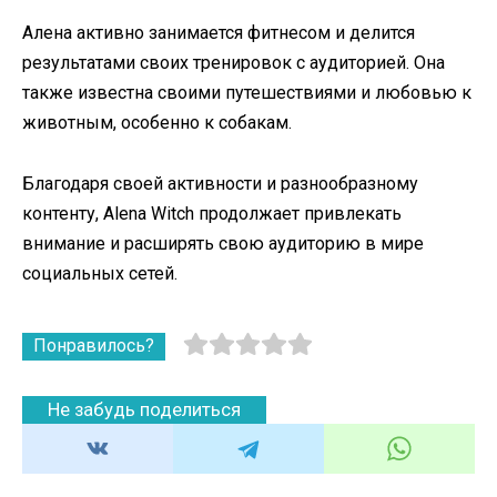
Алена активно занимается фитнесом и делится
результатами своих тренировок с аудиторией. Она
также известна своими путешествиями и любовью к
животным, особенно к собакам.
Благодаря своей активности и разнообразному
контенту, Alena Witch продолжает привлекать
внимание и расширять свою аудиторию в мире
социальных сетей.
Понравилось?
Не забудь поделиться