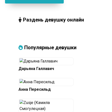
Раздень девушку онлайн
Популярные девушки
Дарьяна Галлавич
Анна Пересильд