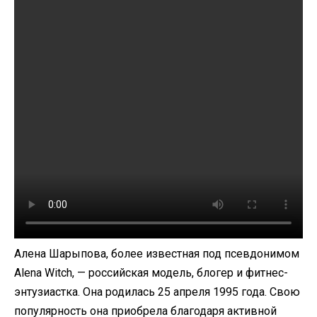
Алена Шарыпова, более известная под псевдонимом
Alena Witch, — российская модель, блогер и фитнес-
энтузиастка. Она родилась 25 апреля 1995 года. Свою
популярность она приобрела благодаря активной