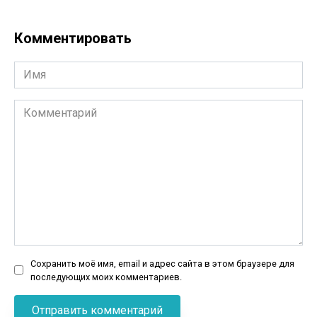
Комментировать
Имя
Комментарий
Сохранить моё имя, email и адрес сайта в этом браузере для
последующих моих комментариев.