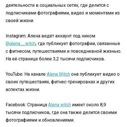
деятельности в социальных сетях, где делится с
подписчиками фотографиями, видео и моментами из
своей жизни.
Instagram: Алена ведёт аккаунт под ником
@alena__witch
, где публикует фотографии, связанные
с фитнесом, путешествиями и повседневной жизнью.
На её странице более 3,2 тысячи подписчиков.
YouTube: На канале
Alena Witch
она публикует видео о
своих путешествиях, фитнес-тренировках и других
аспектах жизни.
Facebook: Страница
Alena witch
имеет около 8,9
тысячи подписчиков, где она также делится своими
фотографиями и обновлениями.