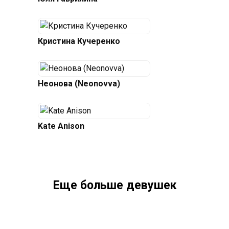
Кристина Кучеренко
Неонова (Neonovva)
Kate Anison
Еще больше девушек