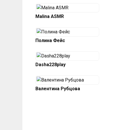
Malina ASMR
Полина Фейс
Dasha228play
Валентина Рубцова