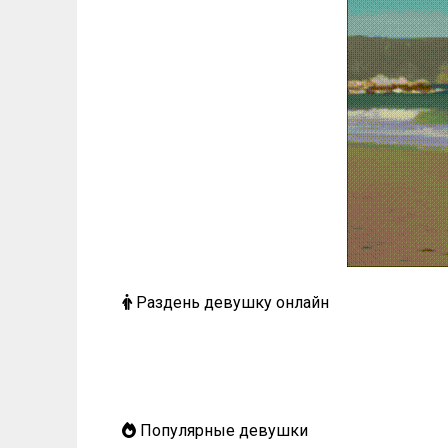
Раздень девушку онлайн
Популярные девушки