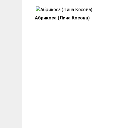
Абрикоса (Лина Косова)