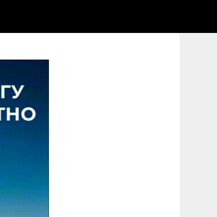
ЦЫ
СПОРТСМЕНКИ