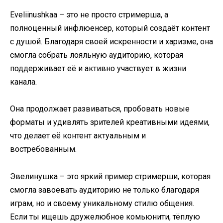
Eveliinushkaa – это не просто стримерша, а
полноценный инфлюенсер, который создаёт контент
с душой. Благодаря своей искренности и харизме, она
смогла собрать лояльную аудиторию, которая
поддерживает её и активно участвует в жизни
канала.
Она продолжает развиваться, пробовать новые
форматы и удивлять зрителей креативными идеями,
что делает её контент актуальным и
востребованным.
Эвелинушка – это яркий пример стримерши, которая
смогла завоевать аудиторию не только благодаря
играм, но и своему уникальному стилю общения.
Если ты ищешь дружелюбное комьюнити, тёплую