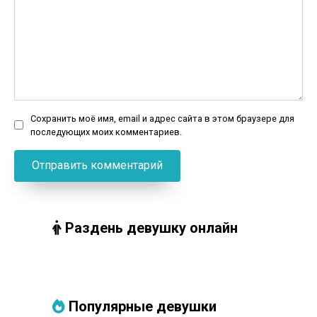
Сохранить моё имя, email и адрес сайта в этом браузере для
последующих моих комментариев.
Раздень девушку онлайн
Популярные девушки