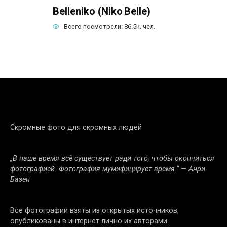
Belleniko (Niko Belle)
Всего посмотрели:
86.5к.
чел.
Скромные фото для скромных людей
„В наше время всё существует ради того, чтобы окончиться
фотографией. Фотография мумифицирует время.“ — Анри
Базен
Все фотографии взяты из открытых источников,
опубликованы в интернет лично их авторами.