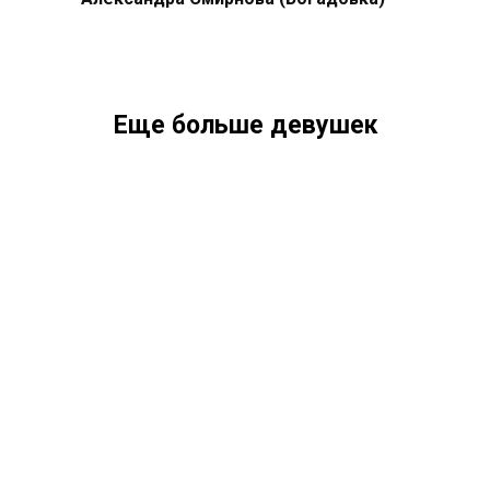
Еще больше девушек