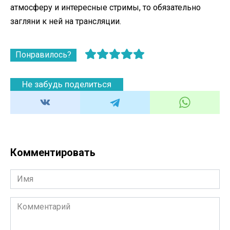
атмосферу и интересные стримы, то обязательно
загляни к ней на трансляции.
Понравилось?
Не забудь поделиться
Комментировать
Имя
Комментарий