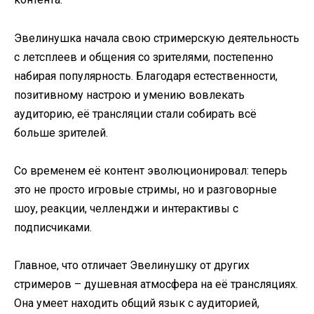
Эвелинушка начала свою стримерскую деятельность
с летсплеев и общения со зрителями, постепенно
набирая популярность. Благодаря естественности,
позитивному настрою и умению вовлекать
аудиторию, её трансляции стали собирать всё
больше зрителей.
Со временем её контент эволюционировал: теперь
это не просто игровые стримы, но и разговорные
шоу, реакции, челленджи и интерактивы с
подписчиками.
Главное, что отличает Эвелинушку от других
стримеров – душевная атмосфера на её трансляциях.
Она умеет находить общий язык с аудиторией,