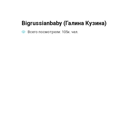
Bigrussianbaby (Галина Кузина)
Всего посмотрели:
105к.
чел.