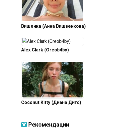
Вишенка (Анна Вишвенкова)
Alex Clark (Oreob4by)
​Coconut Kitty (Диана Дитс)
Рекомендации