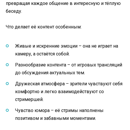
превращая каждое общение в интересную и тёплую
беседу.
Что делает её контент особенным:
Живые и искренние эмоции – она не играет на
камеру, а остаётся собой.
Разнообразие контента – от игровых трансляций
до обсуждения актуальных тем.
Дружеская атмосфера – зрители чувствуют себя
комфортно и легко взаимодействуют со
стримершей.
Чувство юмора – её стримы наполнены
позитивом и забавными моментами.