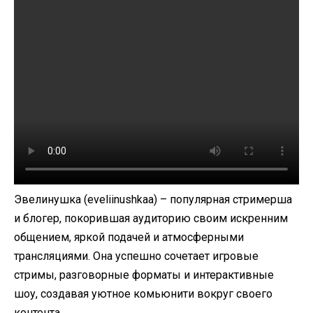
Эвелинушка (eveliinushkaa) – популярная стримерша
и блогер, покорившая аудиторию своим искренним
общением, яркой подачей и атмосферными
трансляциями. Она успешно сочетает игровые
стримы, разговорные форматы и интерактивные
шоу, создавая уютное комьюнити вокруг своего
контента.