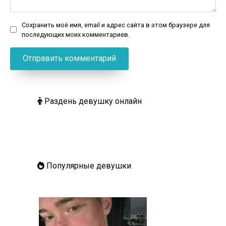
Сохранить моё имя, email и адрес сайта в этом браузере для
последующих моих комментариев.
Раздень девушку онлайн
Популярные девушки