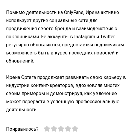
Помимо деятельности на OnlyFans, Ирена активно
использует другие социальные сети для
продвижения своего бренда и взаимодействия с
поклонниками. Её аккаунты в Instagram и Twitter
регулярно обновляются, предоставляя подписчикам
возможность быть в курсе последних новостей и
обновлений.​
Ирена Ортега продолжает развивать свою карьеру в
индустрии контент-креаторов, вдохновляя многих
своим примером и демонстрируя, как увлечение
может перерасти в успешную профессиональную
деятельность.​
Понравилось?