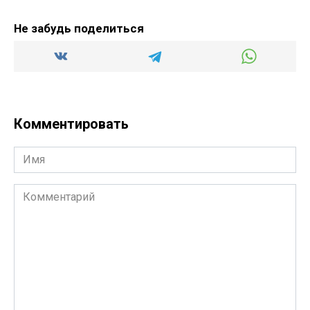
Не забудь поделиться
Комментировать
Имя
Комментарий