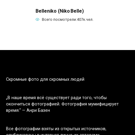
Belleniko (Niko Belle)
Всего посмотрели:
407к.
чел.
Скромные фото для скромных людей
„В наше время всё существует ради того, чтобы
окончиться фотографией. Фотография мумифицирует
время.“ — Анри Базен
Все фотографии взяты из открытых источников,