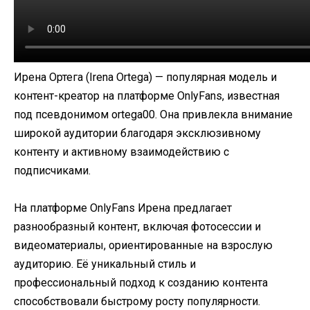
Ирена Ортега (Irena Ortega) — популярная модель и
контент-креатор на платформе OnlyFans, известная
под псевдонимом ortega00. Она привлекла внимание
широкой аудитории благодаря эксклюзивному
контенту и активному взаимодействию с
подписчиками.​
На платформе OnlyFans Ирена предлагает
разнообразный контент, включая фотосессии и
видеоматериалы, ориентированные на взрослую
аудиторию. Её уникальный стиль и
профессиональный подход к созданию контента
способствовали быстрому росту популярности.​