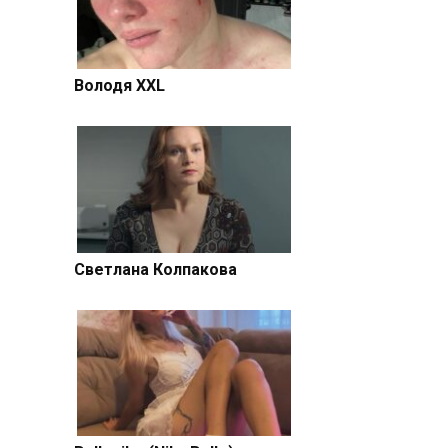
Володя XXL
Светлана Колпакова