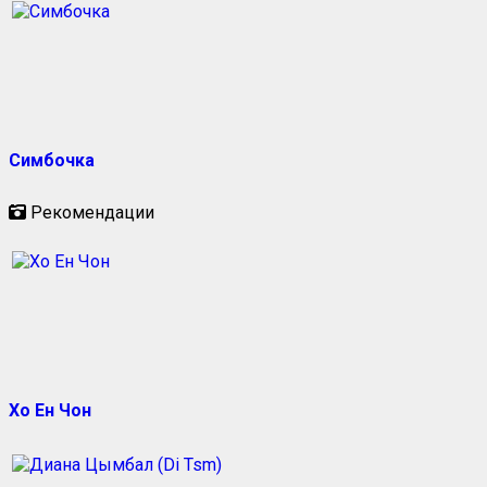
Симбочка
Рекомендации
Хо Ен Чон