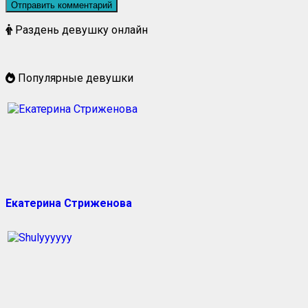
Раздень девушку онлайн
Популярные девушки
Екатерина Стриженова