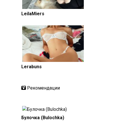
LeilaMiers
Lerabuns
Рекомендации
Булочка (Bulochka)