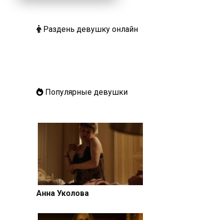
Раздень девушку онлайн
Популярные девушки
Анна Уколова