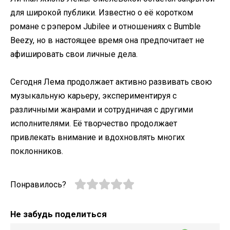
для широкой публики. Известно о её коротком
романе с рэпером Jubilee и отношениях с Bumble
Beezy, но в настоящее время она предпочитает не
афишировать свои личные дела.​
Сегодня Лема продолжает активно развивать свою
музыкальную карьеру, экспериментируя с
различными жанрами и сотрудничая с другими
исполнителями. Её творчество продолжает
привлекать внимание и вдохновлять многих
поклонников.
Понравилось?
Не забудь поделиться