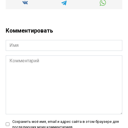
Комментировать
Имя
Комментарий
Сохранить моё имя, email и адрес сайта в этом браузере для
последующих моих комментариев.