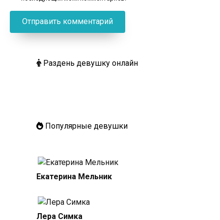
Раздень девушку онлайн
Популярные девушки
Екатерина Мельник
Лера Симка