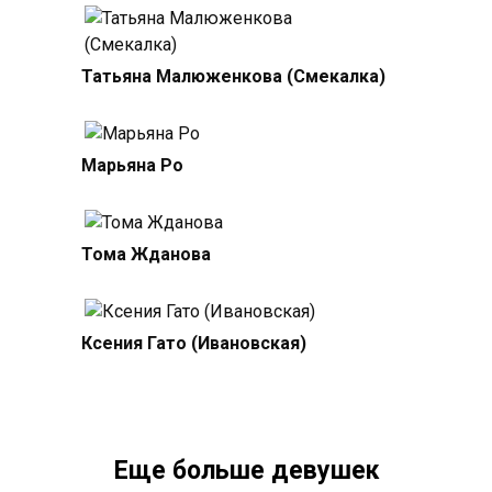
Татьяна Малюженкова (Смекалка)
Марьяна Ро
Тома Жданова
Ксения Гато (Ивановская)
Еще больше девушек