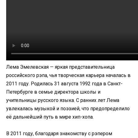
Лема Эмелевская — яркая представительница
российского рэпа, чья творческая карьера началась в
2011 году. Родилась 31 августа 1992 года в Санкт-
Петербурге в семье директора школы и
учительницы русского языка. С ранних лет Лема
увлекалась музыкой и поэзией, что предопределило
её дальнейший путь в мире хип-хопа.​
В 2011 году, благодаря знакомству с рэпером