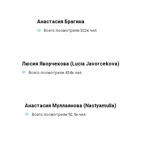
Анастасия Брагина
Всего посмотрели:
322к.
чел.
Люсия Яворчекова (Lucia Javorcekova)
Всего посмотрели:
434к.
чел.
Анастасия Муллаянова (Nastyamulla)
Всего посмотрели:
92.5к.
чел.